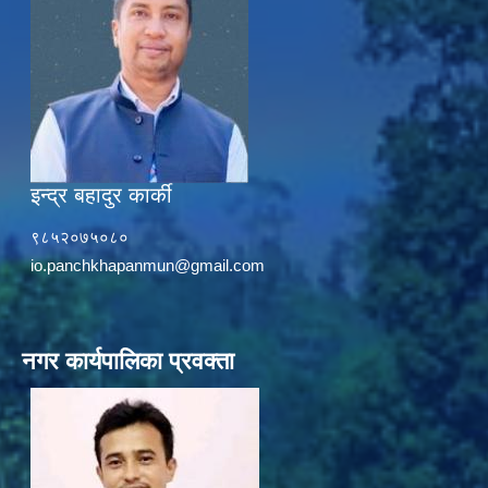
इन्द्र बहादुर कार्की
९८५२०७५०८०
io.panchkhapanmun@gmail.com
नगर कार्यपालिका प्रवक्ता