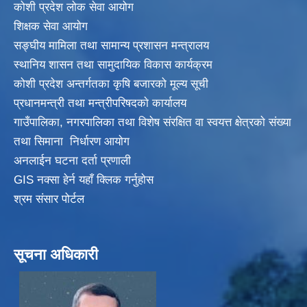
कोशी प्रदेश लोक सेवा आयोग
शिक्षक सेवा आयाेग
सङ्‍घीय मामिला तथा सामान्य प्रशासन मन्त्रालय
स्थानिय शासन तथा सामुदायिक विकास कार्यक्रम
कोशी प्रदेश अन्तर्गतका कृषि बजारको मूल्य सूची
प्रधानमन्त्री तथा मन्त्रीपरिषदकाे कार्यालय
गाउँपालिका, नगरपालिका तथा विशेष संरक्षित वा स्वयत्त क्षेत्रकाे संख्या
तथा सिमाना निर्धारण आयाेग
अनलाईन घटना दर्ता प्रणाली
GIS नक्सा हेर्न यहाँ क्लिक गर्नुहाेस
श्रम संसार पोर्टल
सूचना अधिकारी