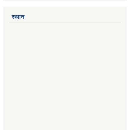
स्थान