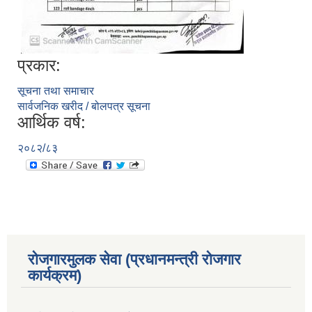
प्रकार:
सूचना तथा समाचार
सार्वजनिक खरीद / बोलपत्र सूचना
आर्थिक वर्ष:
२०८२/८३
रोजगारमुलक सेवा (प्रधानमन्त्री रोजगार
कार्यक्रम)