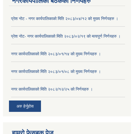
नगरकार्यपालिका बैठकको निर्णयहरु
प्रेश नोट - नगर कार्यपालिकाको मिति २०८३/०४/१२ को मुख्य निर्णयहरु ।
प्रेश नोट- नगर कार्यपालिकाको मिति २०८३/०२/१९ को मत्वपूर्ण निर्णयहरु ।
नगर कार्यपालिकाको मिति २०८३/०१/१४ को मुख्य निर्णयहरु ।
नगर कार्यपालिकाको मिति २०८३/०१/०८ को मुख्य निर्णयहरु ।
नगर कार्यपालिकाको मिति २०८२/१२/२५ को निर्णयहरु ।
अरु हेर्नुहोस
हाम्रो फेसबुक पेज