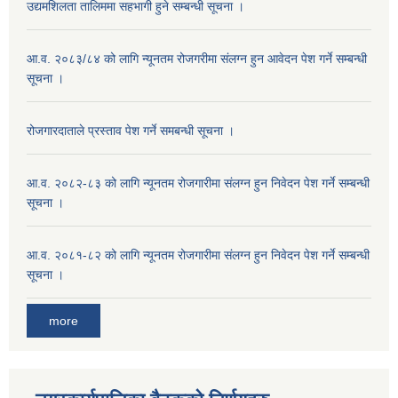
उद्यमशिलता तालिममा सहभागी हुने सम्बन्धी सूचना ।
आ.व. २०८३/८४ को लागि न्यूनतम रोजगरीमा संलग्न हुन आवेदन पेश गर्ने सम्बन्धी
सूचना ।
रोजगारदाताले प्रस्ताव पेश गर्ने समबन्धी सूचना ।
आ.व. २०८२-८३ को लागि न्यूनतम रोजगारीमा संलग्न हुन निवेदन पेश गर्ने सम्बन्धी
सूचना ।
आ.व. २०८१-८२ को लागि न्यूनतम रोजगारीमा संलग्न हुन निवेदन पेश गर्ने सम्बन्धी
सूचना ।
more