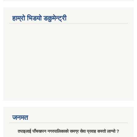
हाम्रो भिडयो डकुमेन्ट्री
जनमत
तपाइलाई पाँचखपन नगरपालिकाको समग्र सेवा प्रवाह कस्तो लाग्यो ?