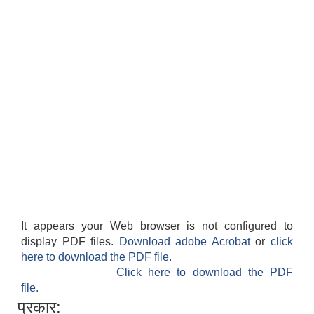
It appears your Web browser is not configured to
display PDF files.
Download adobe Acrobat
or
click
here to download the PDF file.
Click here to download the PDF
file.
प्रकार: