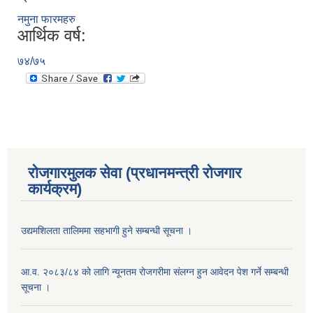
नमुना फारमहरु
आर्थिक वर्ष:
७४/७५
रोजगारमुलक सेवा (प्रधानमन्त्री रोजगार
कार्यक्रम)
उद्यमशिलता तालिममा सहभागी हुने सम्बन्धी सूचना ।
आ.व. २०८३/८४ को लागि न्यूनतम रोजगरीमा संलग्न हुन आवेदन पेश गर्ने सम्बन्धी
सूचना ।