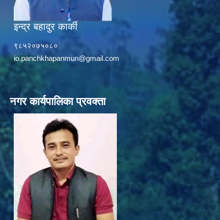
इन्द्र बहादुर कार्की
९८५२०७५०८०
io.panchkhapanmun@gmail.com
नगर कार्यपालिका प्रवक्ता