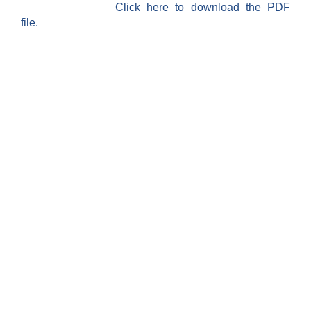
Click here to download the PDF
file.