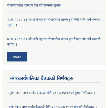
रोजगारदाताले प्रस्ताव पेश गर्ने समबन्धी सूचना ।
आ.व. २०८२-८३ को लागि न्यूनतम रोजगारीमा संलग्न हुन निवेदन पेश गर्ने सम्बन्धी
सूचना ।
आ.व. २०८१-८२ को लागि न्यूनतम रोजगारीमा संलग्न हुन निवेदन पेश गर्ने सम्बन्धी
सूचना ।
more
नगरकार्यपालिका बैठकको निर्णयहरु
प्रेश नोट - नगर कार्यपालिकाको मिति २०८३/०४/१२ को मुख्य निर्णयहरु ।
प्रेश नोट- नगर कार्यपालिकाको मिति २०८३/०२/१९ को मत्वपूर्ण निर्णयहरु ।