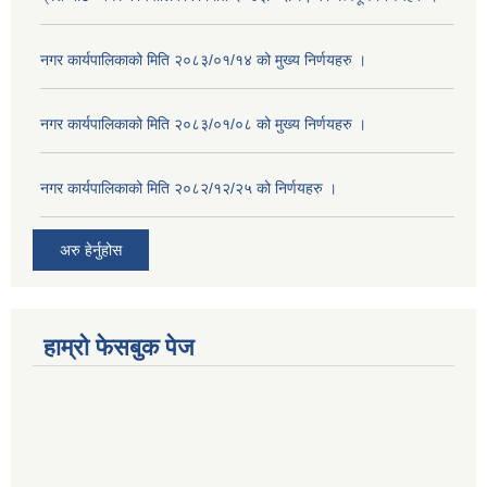
नगर कार्यपालिकाको मिति २०८३/०१/१४ को मुख्य निर्णयहरु ।
नगर कार्यपालिकाको मिति २०८३/०१/०८ को मुख्य निर्णयहरु ।
नगर कार्यपालिकाको मिति २०८२/१२/२५ को निर्णयहरु ।
अरु हेर्नुहोस
हाम्रो फेसबुक पेज