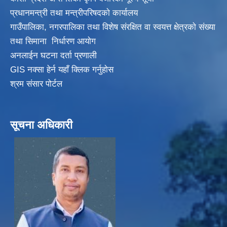
प्रधानमन्त्री तथा मन्त्रीपरिषदकाे कार्यालय
गाउँपालिका, नगरपालिका तथा विशेष संरक्षित वा स्वयत्त क्षेत्रकाे संख्या
तथा सिमाना निर्धारण आयाेग
अनलाईन घटना दर्ता प्रणाली
GIS नक्सा हेर्न यहाँ क्लिक गर्नुहाेस
श्रम संसार पोर्टल
सूचना अधिकारी