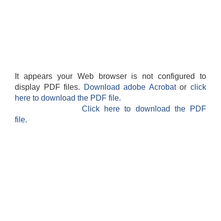
It appears your Web browser is not configured to
display PDF files.
Download adobe Acrobat
or
click
here to download the PDF file.
Click here to download the PDF
file.