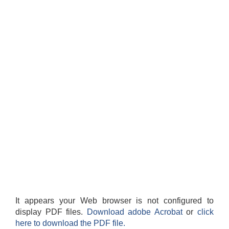
It appears your Web browser is not configured to
display PDF files.
Download adobe Acrobat
or
click
here to download the PDF file.