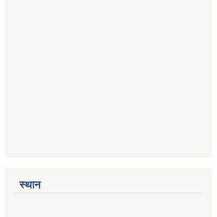
स्थान