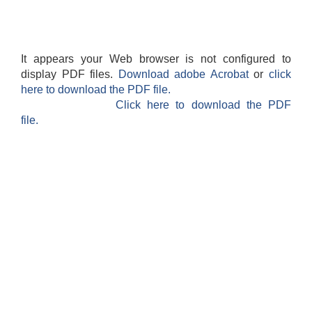
It appears your Web browser is not configured to
display PDF files.
Download adobe Acrobat
or
click
here to download the PDF file.
Click here to download the PDF
file.