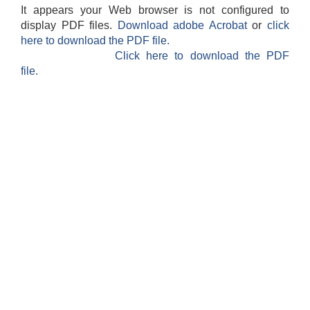
It appears your Web browser is not configured to
display PDF files.
Download adobe Acrobat
or
click
here to download the PDF file.
Click here to download the PDF
file.