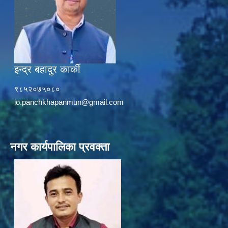
इन्द्र बहादुर कार्की
९८५२०७५०८०
io.panchkhapanmun@gmail.com
नगर कार्यपालिका प्रवक्ता