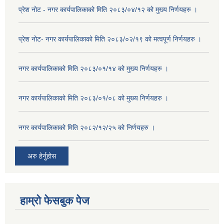
प्रेश नोट - नगर कार्यपालिकाको मिति २०८३/०४/१२ को मुख्य निर्णयहरु ।
प्रेश नोट- नगर कार्यपालिकाको मिति २०८३/०२/१९ को मत्वपूर्ण निर्णयहरु ।
नगर कार्यपालिकाको मिति २०८३/०१/१४ को मुख्य निर्णयहरु ।
नगर कार्यपालिकाको मिति २०८३/०१/०८ को मुख्य निर्णयहरु ।
नगर कार्यपालिकाको मिति २०८२/१२/२५ को निर्णयहरु ।
अरु हेर्नुहोस
हाम्रो फेसबुक पेज