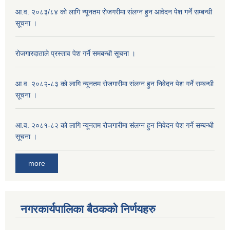
आ.व. २०८३/८४ को लागि न्यूनतम रोजगरीमा संलग्न हुन आवेदन पेश गर्ने सम्बन्धी
सूचना ।
रोजगारदाताले प्रस्ताव पेश गर्ने समबन्धी सूचना ।
आ.व. २०८२-८३ को लागि न्यूनतम रोजगारीमा संलग्न हुन निवेदन पेश गर्ने सम्बन्धी
सूचना ।
आ.व. २०८१-८२ को लागि न्यूनतम रोजगारीमा संलग्न हुन निवेदन पेश गर्ने सम्बन्धी
सूचना ।
more
नगरकार्यपालिका बैठकको निर्णयहरु