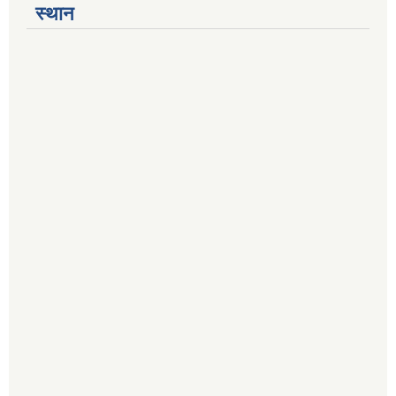
स्थान