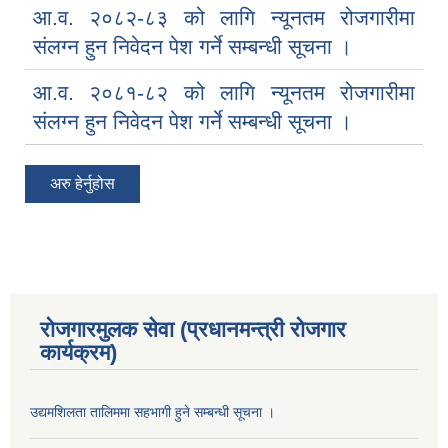
आ.व. २०८२-८३ को लागि न्यूनतम रोजगारीमा
संलग्न हुन निवेदन पेश गर्ने सम्बन्धी सूचना ।
आ.व. २०८१-८२ को लागि न्यूनतम रोजगारीमा
संलग्न हुन निवेदन पेश गर्ने सम्बन्धी सूचना ।
अरु हेर्नुहोस
रोजगारमुलक सेवा (प्रधानमन्त्री रोजगार
कार्यक्रम)
उद्यमशिलता तालिममा सहभागी हुने सम्बन्धी सूचना ।