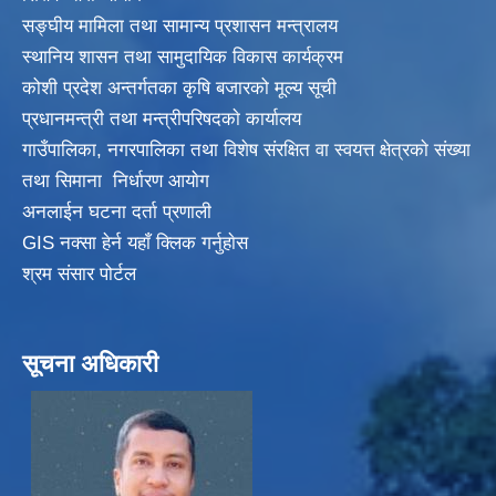
सङ्‍घीय मामिला तथा सामान्य प्रशासन मन्त्रालय
स्थानिय शासन तथा सामुदायिक विकास कार्यक्रम
कोशी प्रदेश अन्तर्गतका कृषि बजारको मूल्य सूची
प्रधानमन्त्री तथा मन्त्रीपरिषदकाे कार्यालय
गाउँपालिका, नगरपालिका तथा विशेष संरक्षित वा स्वयत्त क्षेत्रकाे संख्या
तथा सिमाना निर्धारण आयाेग
अनलाईन घटना दर्ता प्रणाली
GIS नक्सा हेर्न यहाँ क्लिक गर्नुहाेस
श्रम संसार पोर्टल
सूचना अधिकारी