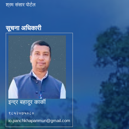
श्रम संसार पोर्टल
सूचना अधिकारी
इन्द्र बहादुर कार्की
९८५२०७५०८०
io.panchkhapanmun@gmail.com