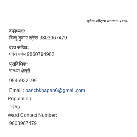
स्राेतः राष्ट्रिय जनगणना २०७८
वडाध्यक्षः
विष्णु कुमार श्रेष्ठ 9803967479
वडा सचिवः
पर्वत वनेम 9860794982
प्राविधिकः
सन्ध्या क्षेत्री
9846932199
Email :
panchkhapan6@gmail.com
Population:
१९५७
Ward Contact Number:
9803967479