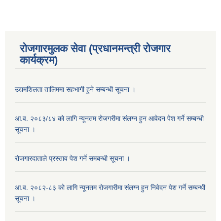
रोजगारमुलक सेवा (प्रधानमन्त्री रोजगार
कार्यक्रम)
उद्यमशिलता तालिममा सहभागी हुने सम्बन्धी सूचना ।
आ.व. २०८३/८४ को लागि न्यूनतम रोजगरीमा संलग्न हुन आवेदन पेश गर्ने सम्बन्धी
सूचना ।
रोजगारदाताले प्रस्ताव पेश गर्ने समबन्धी सूचना ।
आ.व. २०८२-८३ को लागि न्यूनतम रोजगारीमा संलग्न हुन निवेदन पेश गर्ने सम्बन्धी
सूचना ।