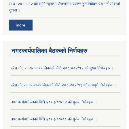
आ.व. २०८१-८२ को लागि न्यूनतम रोजगारीमा संलग्न हुन निवेदन पेश गर्ने सम्बन्धी
सूचना ।
more
नगरकार्यपालिका बैठकको निर्णयहरु
प्रेश नोट - नगर कार्यपालिकाको मिति २०८३/०४/१२ को मुख्य निर्णयहरु ।
प्रेश नोट- नगर कार्यपालिकाको मिति २०८३/०२/१९ को मत्वपूर्ण निर्णयहरु ।
नगर कार्यपालिकाको मिति २०८३/०१/१४ को मुख्य निर्णयहरु ।
नगर कार्यपालिकाको मिति २०८३/०१/०८ को मुख्य निर्णयहरु ।