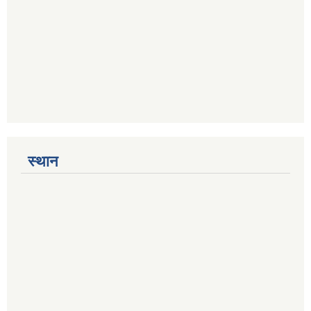
स्थान