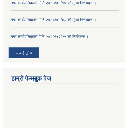
नगर कार्यपालिकाको मिति २०८३/०१/१४ को मुख्य निर्णयहरु ।
नगर कार्यपालिकाको मिति २०८३/०१/०८ को मुख्य निर्णयहरु ।
नगर कार्यपालिकाको मिति २०८२/१२/२५ को निर्णयहरु ।
अरु हेर्नुहोस
हाम्रो फेसबुक पेज