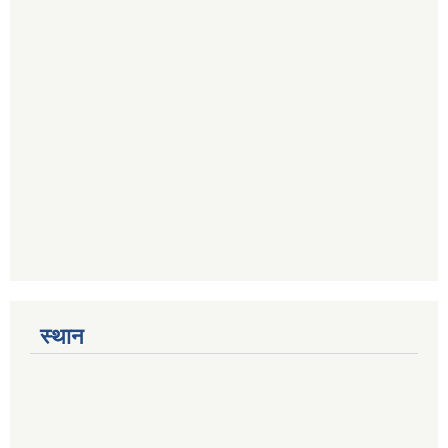
स्थान