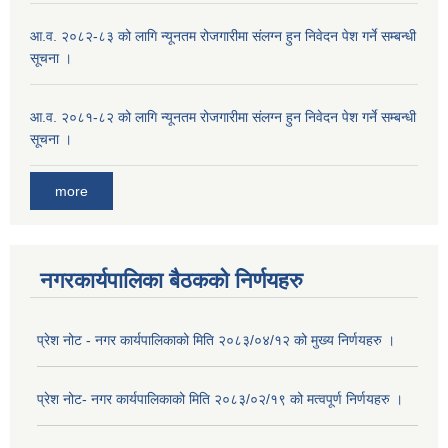
आ.व. २०८२-८३ को लागि न्यूनतम रोजगारीमा संलग्न हुन निवेदन पेश गर्ने सम्बन्धी
सूचना ।
आ.व. २०८१-८२ को लागि न्यूनतम रोजगारीमा संलग्न हुन निवेदन पेश गर्ने सम्बन्धी
सूचना ।
more
नगरकार्यपालिका बैठकको निर्णयहरु
प्रेश नोट - नगर कार्यपालिकाको मिति २०८३/०४/१२ को मुख्य निर्णयहरु ।
प्रेश नोट- नगर कार्यपालिकाको मिति २०८३/०२/१९ को मत्वपूर्ण निर्णयहरु ।