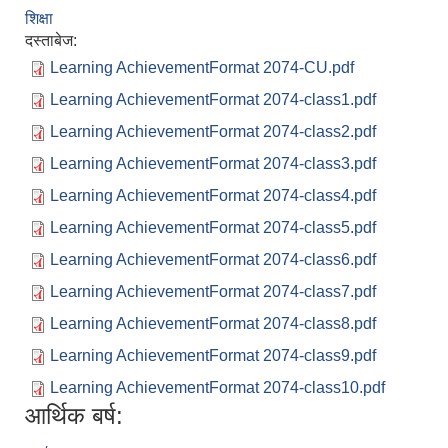
शिक्षा
दस्ताबेज:
Learning AchievementFormat 2074-CU.pdf
Learning AchievementFormat 2074-class1.pdf
Learning AchievementFormat 2074-class2.pdf
Learning AchievementFormat 2074-class3.pdf
Learning AchievementFormat 2074-class4.pdf
Learning AchievementFormat 2074-class5.pdf
Learning AchievementFormat 2074-class6.pdf
Learning AchievementFormat 2074-class7.pdf
Learning AchievementFormat 2074-class8.pdf
Learning AchievementFormat 2074-class9.pdf
Learning AchievementFormat 2074-class10.pdf
आर्थिक बर्ष: