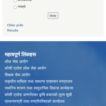
नराम्राे
Older polls
Results
महत्वपूर्ण लिंकहरू
लाेक सेवा आयाेग
कोशी प्रदेश लोक सेवा आयोग
शिक्षक सेवा आयाेग
सङ्‍घीय मामिला तथा सामान्य प्रशासन मन्त्रालय
स्थानिय शासन तथा सामुदायिक विकास कार्यक्रम
कोशी प्रदेश अन्तर्गतका कृषि बजारको मूल्य सूची
प्रधानमन्त्री तथा मन्त्रीपरिषदकाे कार्यालय