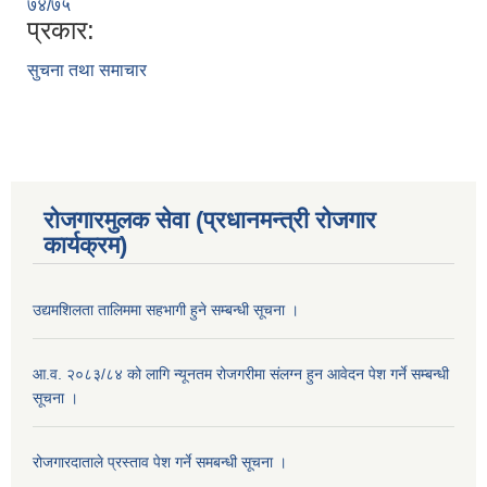
७४/७५
प्रकार:
सुचना तथा समाचार
रोजगारमुलक सेवा (प्रधानमन्त्री रोजगार
कार्यक्रम)
उद्यमशिलता तालिममा सहभागी हुने सम्बन्धी सूचना ।
आ.व. २०८३/८४ को लागि न्यूनतम रोजगरीमा संलग्न हुन आवेदन पेश गर्ने सम्बन्धी
सूचना ।
रोजगारदाताले प्रस्ताव पेश गर्ने समबन्धी सूचना ।