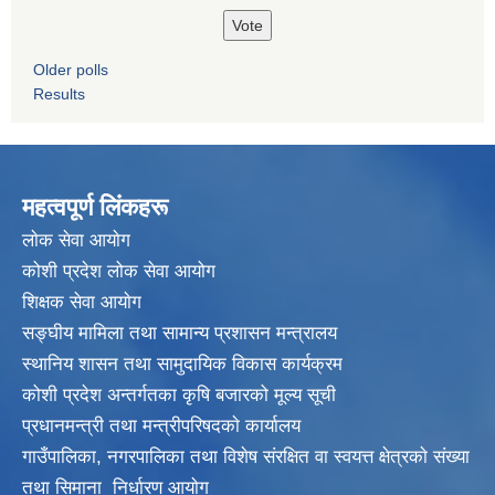
Older polls
Results
महत्वपूर्ण लिंकहरू
लाेक सेवा आयाेग
कोशी प्रदेश लोक सेवा आयोग
शिक्षक सेवा आयाेग
सङ्‍घीय मामिला तथा सामान्य प्रशासन मन्त्रालय
स्थानिय शासन तथा सामुदायिक विकास कार्यक्रम
कोशी प्रदेश अन्तर्गतका कृषि बजारको मूल्य सूची
प्रधानमन्त्री तथा मन्त्रीपरिषदकाे कार्यालय
गाउँपालिका, नगरपालिका तथा विशेष संरक्षित वा स्वयत्त क्षेत्रकाे संख्या
तथा सिमाना निर्धारण आयाेग