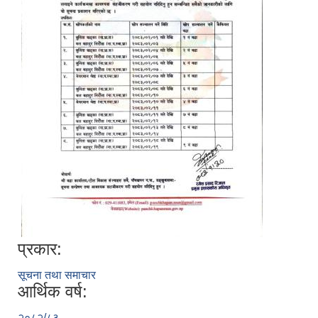
प्रकार:
सूचना तथा समाचार
आर्थिक वर्ष:
२०८२/८३