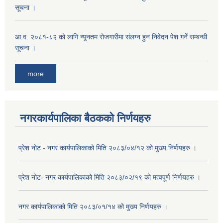
सूचना ।
आ.व. २०८१-८२ को लागि न्यूनतम रोजगारीमा संलग्न हुन निवेदन पेश गर्ने सम्बन्धी
सूचना ।
more
नगरकार्यपालिका बैठकको निर्णयहरु
प्रेश नोट - नगर कार्यपालिकाको मिति २०८३/०४/१२ को मुख्य निर्णयहरु ।
प्रेश नोट- नगर कार्यपालिकाको मिति २०८३/०२/१९ को मत्वपूर्ण निर्णयहरु ।
नगर कार्यपालिकाको मिति २०८३/०१/१४ को मुख्य निर्णयहरु ।