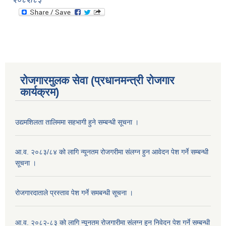
रोजगारमुलक सेवा (प्रधानमन्त्री रोजगार
कार्यक्रम)
उद्यमशिलता तालिममा सहभागी हुने सम्बन्धी सूचना ।
आ.व. २०८३/८४ को लागि न्यूनतम रोजगरीमा संलग्न हुन आवेदन पेश गर्ने सम्बन्धी
सूचना ।
रोजगारदाताले प्रस्ताव पेश गर्ने समबन्धी सूचना ।
आ.व. २०८२-८३ को लागि न्यूनतम रोजगारीमा संलग्न हुन निवेदन पेश गर्ने सम्बन्धी