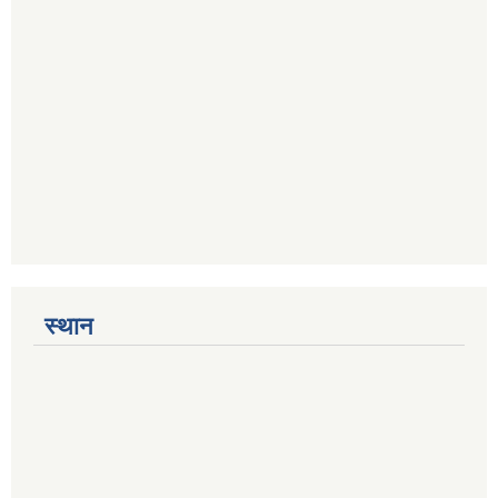
स्थान