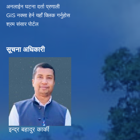
अनलाईन घटना दर्ता प्रणाली
GIS नक्सा हेर्न यहाँ क्लिक गर्नुहाेस
श्रम संसार पोर्टल
सूचना अधिकारी
इन्द्र बहादुर कार्की