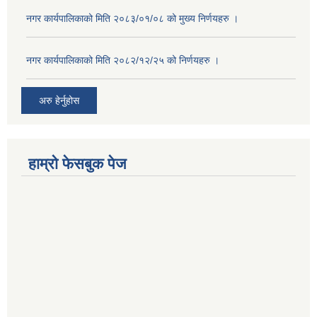
नगर कार्यपालिकाको मिति २०८३/०१/०८ को मुख्य निर्णयहरु ।
नगर कार्यपालिकाको मिति २०८२/१२/२५ को निर्णयहरु ।
अरु हेर्नुहोस
हाम्रो फेसबुक पेज