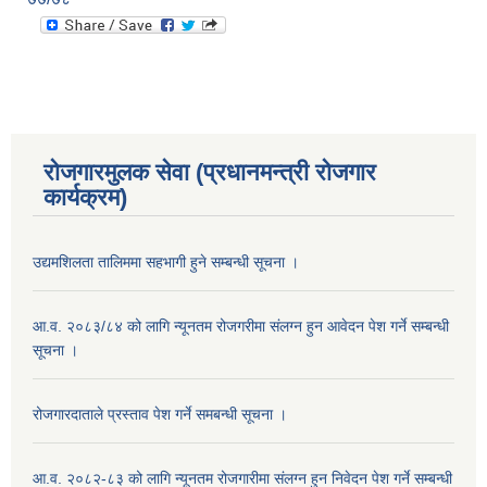
रोजगारमुलक सेवा (प्रधानमन्त्री रोजगार
कार्यक्रम)
उद्यमशिलता तालिममा सहभागी हुने सम्बन्धी सूचना ।
आ.व. २०८३/८४ को लागि न्यूनतम रोजगरीमा संलग्न हुन आवेदन पेश गर्ने सम्बन्धी
सूचना ।
रोजगारदाताले प्रस्ताव पेश गर्ने समबन्धी सूचना ।
आ.व. २०८२-८३ को लागि न्यूनतम रोजगारीमा संलग्न हुन निवेदन पेश गर्ने सम्बन्धी