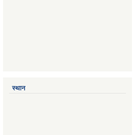
स्थान