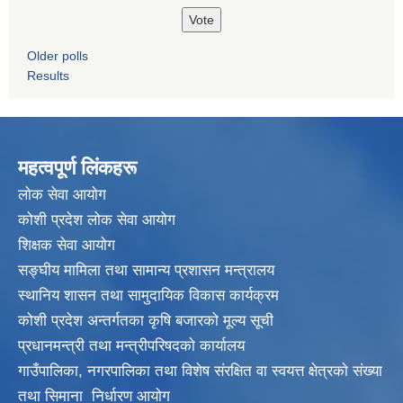
Older polls
Results
महत्वपूर्ण लिंकहरू
लाेक सेवा आयाेग
कोशी प्रदेश लोक सेवा आयोग
शिक्षक सेवा आयाेग
सङ्‍घीय मामिला तथा सामान्य प्रशासन मन्त्रालय
स्थानिय शासन तथा सामुदायिक विकास कार्यक्रम
कोशी प्रदेश अन्तर्गतका कृषि बजारको मूल्य सूची
प्रधानमन्त्री तथा मन्त्रीपरिषदकाे कार्यालय
गाउँपालिका, नगरपालिका तथा विशेष संरक्षित वा स्वयत्त क्षेत्रकाे संख्या
तथा सिमाना निर्धारण आयाेग