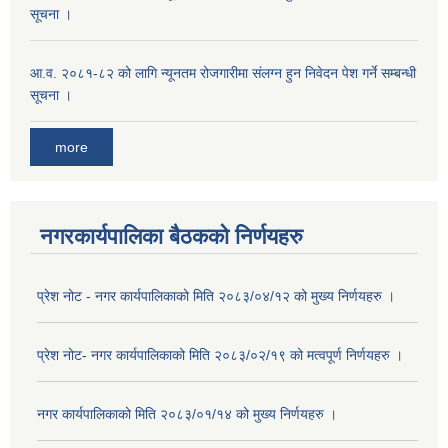
सूचना ।
आ.व. २०८१-८२ को लागि न्यूनतम रोजगारीमा संलग्न हुन निवेदन पेश गर्ने सम्बन्धी
सूचना ।
more
नगरकार्यपालिका बैठकको निर्णयहरु
प्रेश नोट - नगर कार्यपालिकाको मिति २०८३/०४/१२ को मुख्य निर्णयहरु ।
प्रेश नोट- नगर कार्यपालिकाको मिति २०८३/०२/१९ को मत्वपूर्ण निर्णयहरु ।
नगर कार्यपालिकाको मिति २०८३/०१/१४ को मुख्य निर्णयहरु ।