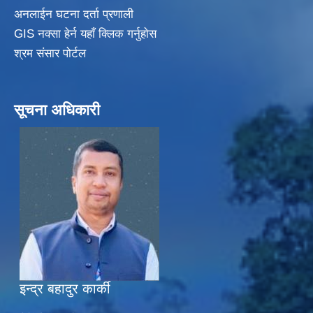
अनलाईन घटना दर्ता प्रणाली
GIS नक्सा हेर्न यहाँ क्लिक गर्नुहाेस
श्रम संसार पोर्टल
सूचना अधिकारी
इन्द्र बहादुर कार्की