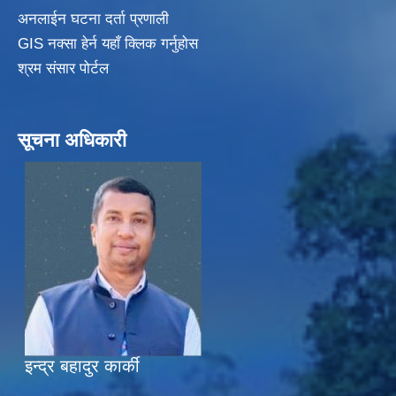
अनलाईन घटना दर्ता प्रणाली
GIS नक्सा हेर्न यहाँ क्लिक गर्नुहाेस
श्रम संसार पोर्टल
सूचना अधिकारी
इन्द्र बहादुर कार्की