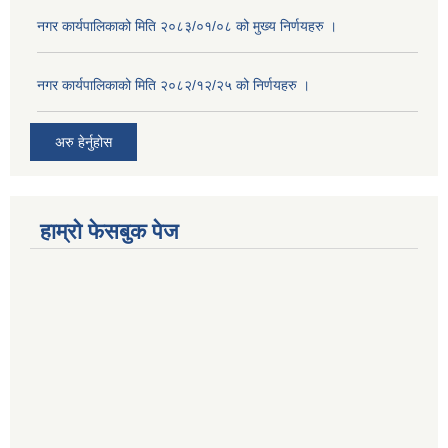
नगर कार्यपालिकाको मिति २०८३/०१/०८ को मुख्य निर्णयहरु ।
नगर कार्यपालिकाको मिति २०८२/१२/२५ को निर्णयहरु ।
अरु हेर्नुहोस
हाम्रो फेसबुक पेज