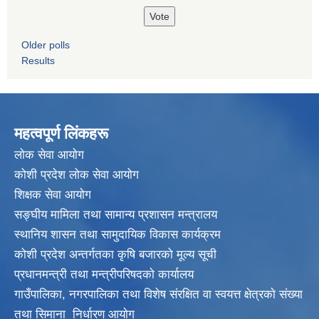
Older polls
Results
महत्वपूर्ण लिंकहरू
लाेक सेवा आयाेग
कोशी प्रदेश लोक सेवा आयोग
शिक्षक सेवा आयाेग
सङ्‍घीय मामिला तथा सामान्य प्रशासन मन्त्रालय
स्थानिय शासन तथा सामुदायिक विकास कार्यक्रम
कोशी प्रदेश अन्तर्गतका कृषि बजारको मूल्य सूची
प्रधानमन्त्री तथा मन्त्रीपरिषदकाे कार्यालय
गाउँपालिका, नगरपालिका तथा विशेष संरक्षित वा स्वयत्त क्षेत्रकाे संख्या
तथा सिमाना निर्धारण आयाेग