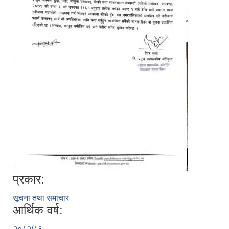
प्रकार:
सूचना तथा समाचार
आर्थिक वर्ष:
२०८२/८३