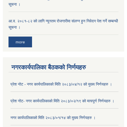
सूचना ।
आ.व. २०८१-८२ को लागि न्यूनतम रोजगारीमा संलग्न हुन निवेदन पेश गर्ने सम्बन्धी
सूचना ।
more
नगरकार्यपालिका बैठकको निर्णयहरु
प्रेश नोट - नगर कार्यपालिकाको मिति २०८३/०४/१२ को मुख्य निर्णयहरु ।
प्रेश नोट- नगर कार्यपालिकाको मिति २०८३/०२/१९ को मत्वपूर्ण निर्णयहरु ।
नगर कार्यपालिकाको मिति २०८३/०१/१४ को मुख्य निर्णयहरु ।