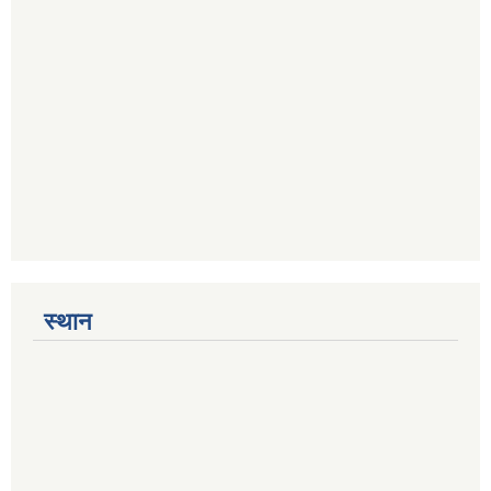
स्थान