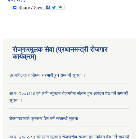
रोजगारमुलक सेवा (प्रधानमन्त्री रोजगार
कार्यक्रम)
उद्यमशिलता तालिममा सहभागी हुने सम्बन्धी सूचना ।
आ.व. २०८३/८४ को लागि न्यूनतम रोजगरीमा संलग्न हुन आवेदन पेश गर्ने सम्बन्धी
सूचना ।
रोजगारदाताले प्रस्ताव पेश गर्ने समबन्धी सूचना ।
आ.व. २०८२-८३ को लागि न्यूनतम रोजगारीमा संलग्न हुन निवेदन पेश गर्ने सम्बन्धी