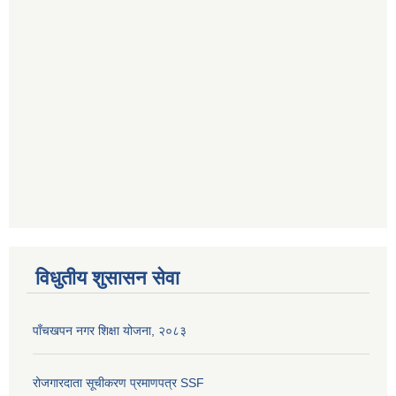
विधुतीय शुसासन सेवा
पाँचखपन नगर शिक्षा योजना, २०८३
रोजगारदाता सूचीकरण प्रमाणपत्र SSF