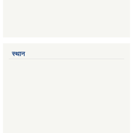
स्थान