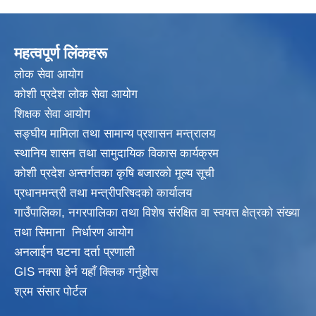
महत्वपूर्ण लिंकहरू
लाेक सेवा आयाेग
कोशी प्रदेश लोक सेवा आयोग
शिक्षक सेवा आयाेग
सङ्‍घीय मामिला तथा सामान्य प्रशासन मन्त्रालय
स्थानिय शासन तथा सामुदायिक विकास कार्यक्रम
कोशी प्रदेश अन्तर्गतका कृषि बजारको मूल्य सूची
प्रधानमन्त्री तथा मन्त्रीपरिषदकाे कार्यालय
गाउँपालिका, नगरपालिका तथा विशेष संरक्षित वा स्वयत्त क्षेत्रकाे संख्या
तथा सिमाना निर्धारण आयाेग
अनलाईन घटना दर्ता प्रणाली
GIS नक्सा हेर्न यहाँ क्लिक गर्नुहाेस
श्रम संसार पोर्टल