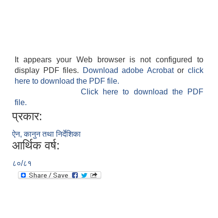
It appears your Web browser is not configured to
display PDF files.
Download adobe Acrobat
or
click
here to download the PDF file.
Click here to download the PDF
file.
प्रकार:
ऐन, कानुन तथा निर्देशिका
आर्थिक वर्ष:
८०/८१