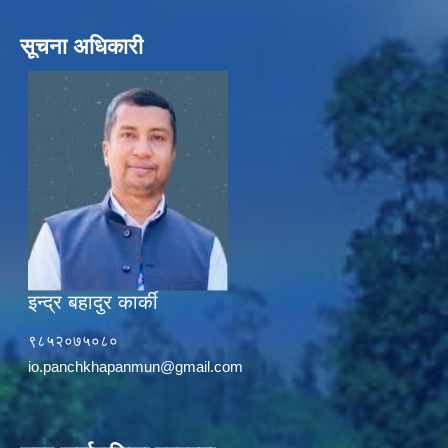
सूचना अधिकारी
इन्द्र बहादुर कार्की
९८५२०७५०८०
io.panchkhapanmun@gmail.com