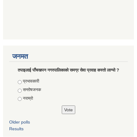
जनमत
तपाइलाई पाँचखपन नगरपालिकाको समग्र सेवा प्रवाह कस्तो लाग्यो ?
Choices
प्रभावकारी
सन्तोषजनक
नराम्राे
Older polls
Results