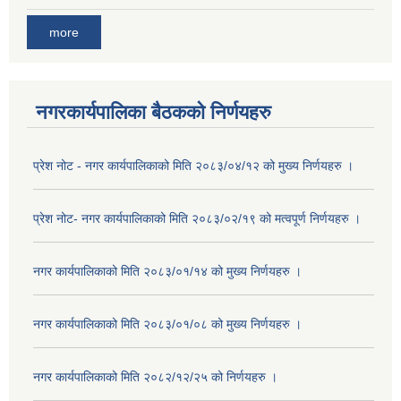
more
नगरकार्यपालिका बैठकको निर्णयहरु
प्रेश नोट - नगर कार्यपालिकाको मिति २०८३/०४/१२ को मुख्य निर्णयहरु ।
प्रेश नोट- नगर कार्यपालिकाको मिति २०८३/०२/१९ को मत्वपूर्ण निर्णयहरु ।
नगर कार्यपालिकाको मिति २०८३/०१/१४ को मुख्य निर्णयहरु ।
नगर कार्यपालिकाको मिति २०८३/०१/०८ को मुख्य निर्णयहरु ।
नगर कार्यपालिकाको मिति २०८२/१२/२५ को निर्णयहरु ।