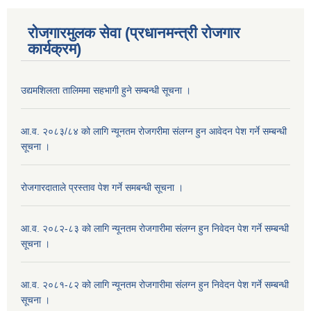
रोजगारमुलक सेवा (प्रधानमन्त्री रोजगार
कार्यक्रम)
उद्यमशिलता तालिममा सहभागी हुने सम्बन्धी सूचना ।
आ.व. २०८३/८४ को लागि न्यूनतम रोजगरीमा संलग्न हुन आवेदन पेश गर्ने सम्बन्धी
सूचना ।
रोजगारदाताले प्रस्ताव पेश गर्ने समबन्धी सूचना ।
आ.व. २०८२-८३ को लागि न्यूनतम रोजगारीमा संलग्न हुन निवेदन पेश गर्ने सम्बन्धी
सूचना ।
आ.व. २०८१-८२ को लागि न्यूनतम रोजगारीमा संलग्न हुन निवेदन पेश गर्ने सम्बन्धी
सूचना ।