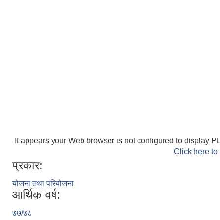
It appears your Web browser is not configured to display PD
Click here to
प्रकार:
योजना तथा परियोजना
आर्थिक वर्ष:
७७/७८