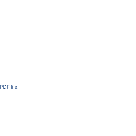
PDF file.