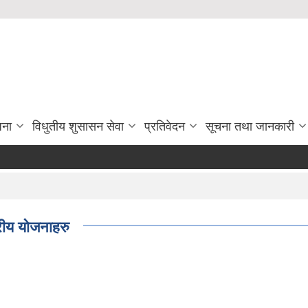
जना
विधुतीय शुसासन सेवा
प्रतिवेदन
सूचना तथा जानकारी
ीय योजनाहरु