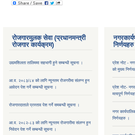
रोजगारमुलक सेवा (प्रधानमन्त्री
नगरकार्य
रोजगार कार्यक्रम)
निर्णयहरु
उद्यमशिलता तालिममा सहभागी हुने सम्बन्धी सूचना ।
प्रेश नोट - न
को मुख्य निर्ण
आ.व. २०८३/८४ को लागि न्यूनतम रोजगरीमा संलग्न हुन
आवेदन पेश गर्ने सम्बन्धी सूचना ।
प्रेश नोट- नग
मत्वपूर्ण निर्णय
रोजगारदाताले प्रस्ताव पेश गर्ने समबन्धी सूचना ।
नगर कार्यपालि
निर्णयहरु ।
आ.व. २०८२-८३ को लागि न्यूनतम रोजगारीमा संलग्न हुन
निवेदन पेश गर्ने सम्बन्धी सूचना ।