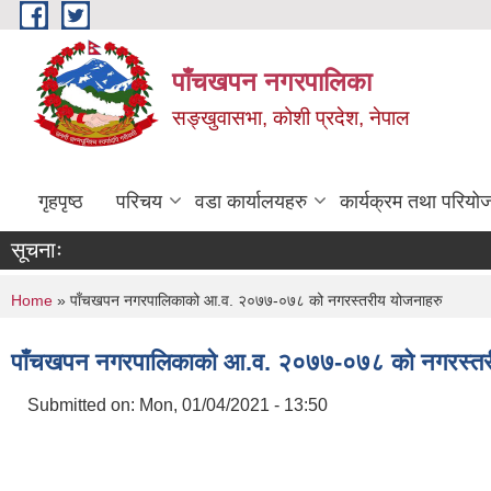
Skip to main content
पाँचखपन नगरपालिका
सङ्खु‍वासभा, कोशी प्रदेश, नेपाल
गृहपृष्ठ
परिचय
वडा कार्यालयहरु
कार्यक्रम तथा परियो
सूचनाः
You are here
Home
» पाँचखपन नगरपालिकाको आ.व. २०७७-०७८ को नगरस्तरीय योजनाहरु
पाँचखपन नगरपालिकाको आ.व. २०७७-०७८ को नगरस्तर
Submitted on:
Mon, 01/04/2021 - 13:50