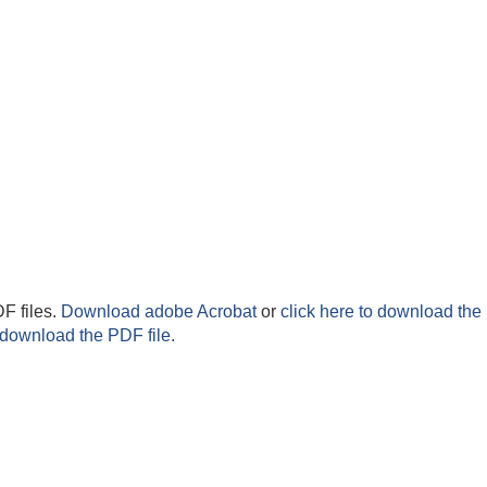
F files.
Download adobe Acrobat
or
click here to download the 
 download the PDF file.