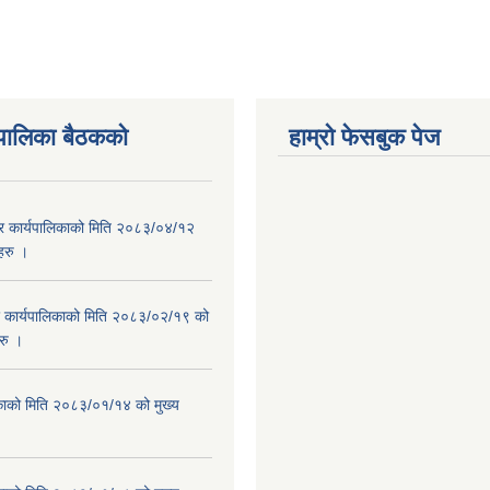
पालिका बैठकको
हाम्रो फेसबुक पेज
गर कार्यपालिकाको मिति २०८३/०४/१२
यहरु ।
र कार्यपालिकाको मिति २०८३/०२/१९ को
हरु ।
काको मिति २०८३/०१/१४ को मुख्य