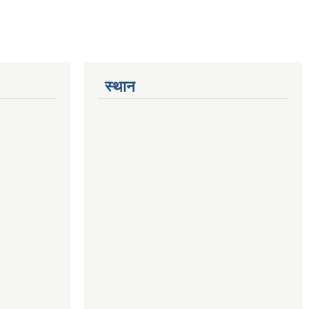
स्थान