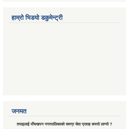
हाम्रो भिडयो डकुमेन्ट्री
जनमत
तपाइलाई पाँचखपन नगरपालिकाको समग्र सेवा प्रवाह कस्तो लाग्यो ?