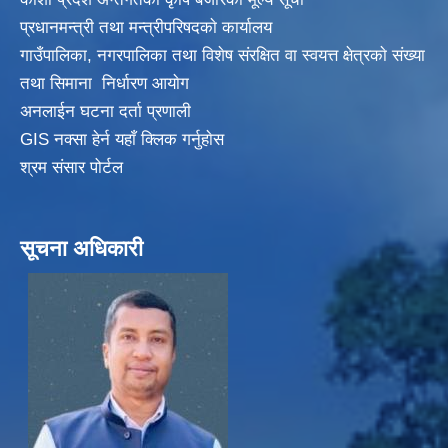
प्रधानमन्त्री तथा मन्त्रीपरिषदकाे कार्यालय
गाउँपालिका, नगरपालिका तथा विशेष संरक्षित वा स्वयत्त क्षेत्रकाे संख्या
तथा सिमाना निर्धारण आयाेग
अनलाईन घटना दर्ता प्रणाली
GIS नक्सा हेर्न यहाँ क्लिक गर्नुहाेस
श्रम संसार पोर्टल
सूचना अधिकारी