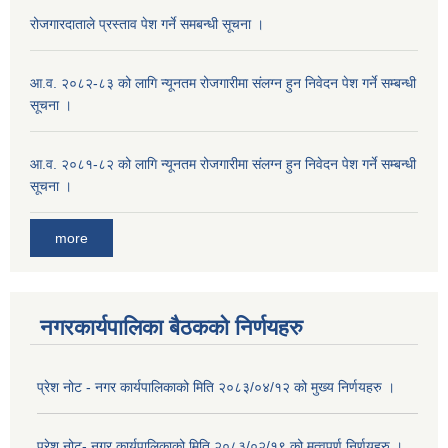
रोजगारदाताले प्रस्ताव पेश गर्ने समबन्धी सूचना ।
आ.व. २०८२-८३ को लागि न्यूनतम रोजगारीमा संलग्न हुन निवेदन पेश गर्ने सम्बन्धी
सूचना ।
आ.व. २०८१-८२ को लागि न्यूनतम रोजगारीमा संलग्न हुन निवेदन पेश गर्ने सम्बन्धी
सूचना ।
more
नगरकार्यपालिका बैठकको निर्णयहरु
प्रेश नोट - नगर कार्यपालिकाको मिति २०८३/०४/१२ को मुख्य निर्णयहरु ।
प्रेश नोट- नगर कार्यपालिकाको मिति २०८३/०२/१९ को मत्वपूर्ण निर्णयहरु ।