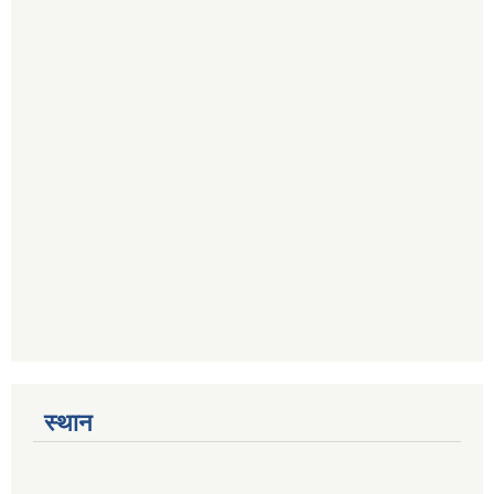
स्थान