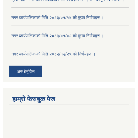
नगर कार्यपालिकाको मिति २०८३/०१/१४ को मुख्य निर्णयहरु ।
नगर कार्यपालिकाको मिति २०८३/०१/०८ को मुख्य निर्णयहरु ।
नगर कार्यपालिकाको मिति २०८२/१२/२५ को निर्णयहरु ।
अरु हेर्नुहोस
हाम्रो फेसबुक पेज