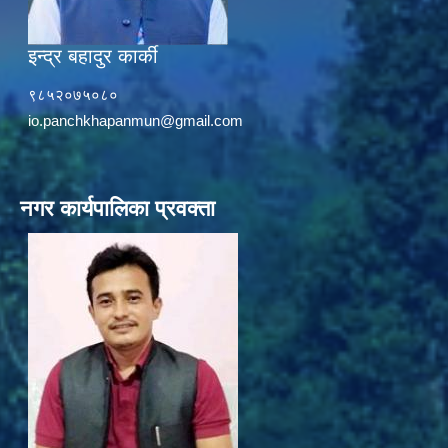
इन्द्र बहादुर कार्की
९८५२०७५०८०
io.panchkhapanmun@gmail.com
नगर कार्यपालिका प्रवक्ता