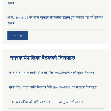
सूचना ।
आ.व. २०८१-८२ को लागि न्यूनतम रोजगारीमा संलग्न हुन निवेदन पेश गर्ने सम्बन्धी
सूचना ।
more
नगरकार्यपालिका बैठकको निर्णयहरु
प्रेश नोट - नगर कार्यपालिकाको मिति २०८३/०४/१२ को मुख्य निर्णयहरु ।
प्रेश नोट- नगर कार्यपालिकाको मिति २०८३/०२/१९ को मत्वपूर्ण निर्णयहरु ।
नगर कार्यपालिकाको मिति २०८३/०१/१४ को मुख्य निर्णयहरु ।