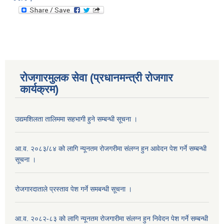
रोजगारमुलक सेवा (प्रधानमन्त्री रोजगार
कार्यक्रम)
उद्यमशिलता तालिममा सहभागी हुने सम्बन्धी सूचना ।
आ.व. २०८३/८४ को लागि न्यूनतम रोजगरीमा संलग्न हुन आवेदन पेश गर्ने सम्बन्धी
सूचना ।
रोजगारदाताले प्रस्ताव पेश गर्ने समबन्धी सूचना ।
आ.व. २०८२-८३ को लागि न्यूनतम रोजगारीमा संलग्न हुन निवेदन पेश गर्ने सम्बन्धी