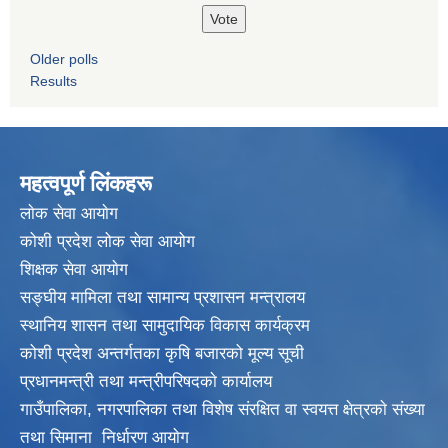
Older polls
Results
महत्वपूर्ण लिंकहरू
लाेक सेवा आयाेग
कोशी प्रदेश लोक सेवा आयोग
शिक्षक सेवा आयाेग
सङ्‍घीय मामिला तथा सामान्य प्रशासन मन्त्रालय
स्थानिय शासन तथा सामुदायिक विकास कार्यक्रम
कोशी प्रदेश अन्तर्गतका कृषि बजारको मूल्य सूची
प्रधानमन्त्री तथा मन्त्रीपरिषदकाे कार्यालय
गाउँपालिका, नगरपालिका तथा विशेष संरक्षित वा स्वयत्त क्षेत्रकाे संख्या
तथा सिमाना निर्धारण आयाेग