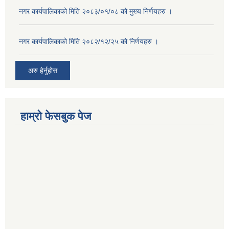
नगर कार्यपालिकाको मिति २०८३/०१/०८ को मुख्य निर्णयहरु ।
नगर कार्यपालिकाको मिति २०८२/१२/२५ को निर्णयहरु ।
अरु हेर्नुहोस
हाम्रो फेसबुक पेज