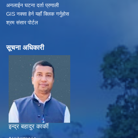
अनलाईन घटना दर्ता प्रणाली
GIS नक्सा हेर्न यहाँ क्लिक गर्नुहाेस
श्रम संसार पोर्टल
सूचना अधिकारी
इन्द्र बहादुर कार्की