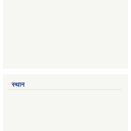
स्थान