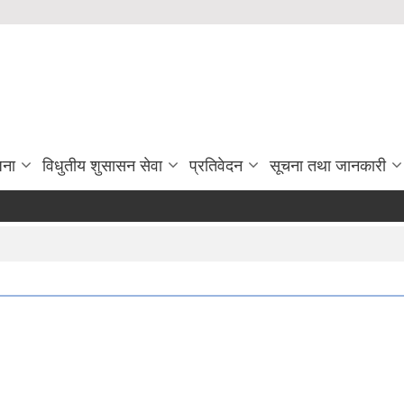
जना
विधुतीय शुसासन सेवा
प्रतिवेदन
सूचना तथा जानकारी