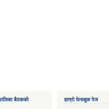
पालिका बैठकको
हाम्रो फेसबुक पेज