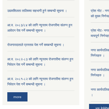
उद्यमशिलता तालिममा सहभागी हुने सम्बन्धी सूचना ।
प्रेश नोट - न
को मुख्य निर्ण
आ.व. २०८३/८४ को लागि न्यूनतम रोजगरीमा संलग्न हुन
आवेदन पेश गर्ने सम्बन्धी सूचना ।
प्रेश नोट- नग
मत्वपूर्ण निर्णय
रोजगारदाताले प्रस्ताव पेश गर्ने समबन्धी सूचना ।
नगर कार्यपालि
निर्णयहरु ।
आ.व. २०८२-८३ को लागि न्यूनतम रोजगारीमा संलग्न हुन
निवेदन पेश गर्ने सम्बन्धी सूचना ।
नगर कार्यपालि
निर्णयहरु ।
आ.व. २०८१-८२ को लागि न्यूनतम रोजगारीमा संलग्न हुन
निवेदन पेश गर्ने सम्बन्धी सूचना ।
नगर कार्यपालि
।
more
अरु हेर्नुहोस