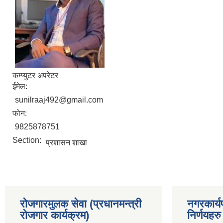
कम्प्युटर अपरेटर
ईमेल:
sunilraaj492@gmail.com
फोन:
9825878751
Section:
प्रशासन शाखा
रोजगारमुलक सेवा (प्रधानमन्त्री
नगरकार्य
रोजगार कार्यक्रम)
निर्णयहरु