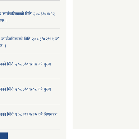
गर कार्यपालिकाको मिति २०८३/०४/१२
यहरु ।
र कार्यपालिकाको मिति २०८३/०२/१९ को
हरु ।
काको मिति २०८३/०१/१४ को मुख्य
काको मिति २०८३/०१/०८ को मुख्य
काको मिति २०८२/१२/२५ को निर्णयहरु