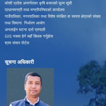
कोशी प्रदेश अन्तर्गतका कृषि बजारको मूल्य सूची
प्रधानमन्त्री तथा मन्त्रीपरिषदकाे कार्यालय
गाउँपालिका, नगरपालिका तथा विशेष संरक्षित वा स्वयत्त क्षेत्रकाे संख्या
तथा सिमाना निर्धारण आयाेग
अनलाईन घटना दर्ता प्रणाली
GIS नक्सा हेर्न यहाँ क्लिक गर्नुहाेस
श्रम संसार पोर्टल
सूचना अधिकारी