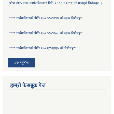
प्रेश नोट- नगर कार्यपालिकाको मिति २०८३/०२/१९ को मत्वपूर्ण निर्णयहरु ।
नगर कार्यपालिकाको मिति २०८३/०१/१४ को मुख्य निर्णयहरु ।
नगर कार्यपालिकाको मिति २०८३/०१/०८ को मुख्य निर्णयहरु ।
नगर कार्यपालिकाको मिति २०८२/१२/२५ को निर्णयहरु ।
अरु हेर्नुहोस
हाम्रो फेसबुक पेज