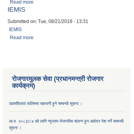
Read more
about पाँचखपन नगरपालिका अन्तर्गत शिक्षा शाखा द्वारा ११
IEMIS
अाैं पुस्तकालय दिवस कार्यक्रम सम्पन्न
Submitted on:
Tue, 08/21/2018 - 13:31
IEMIS
Read more
about IEMIS
रोजगारमुलक सेवा (प्रधानमन्त्री रोजगार
कार्यक्रम)
उद्यमशिलता तालिममा सहभागी हुने सम्बन्धी सूचना ।
आ.व. २०८३/८४ को लागि न्यूनतम रोजगरीमा संलग्न हुन आवेदन पेश गर्ने सम्बन्धी
सूचना ।