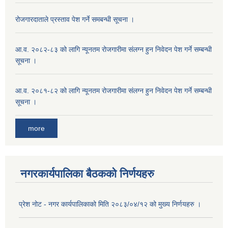
रोजगारदाताले प्रस्ताव पेश गर्ने समबन्धी सूचना ।
आ.व. २०८२-८३ को लागि न्यूनतम रोजगारीमा संलग्न हुन निवेदन पेश गर्ने सम्बन्धी
सूचना ।
आ.व. २०८१-८२ को लागि न्यूनतम रोजगारीमा संलग्न हुन निवेदन पेश गर्ने सम्बन्धी
सूचना ।
more
नगरकार्यपालिका बैठकको निर्णयहरु
प्रेश नोट - नगर कार्यपालिकाको मिति २०८३/०४/१२ को मुख्य निर्णयहरु ।