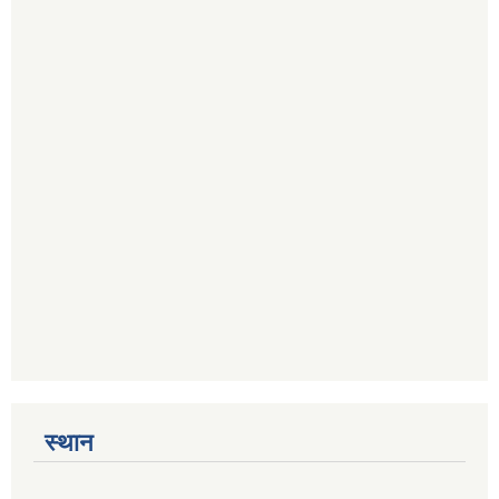
स्थान