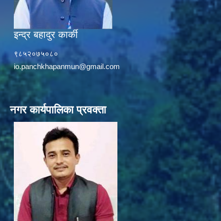
इन्द्र बहादुर कार्की
९८५२०७५०८०
io.panchkhapanmun@gmail.com
नगर कार्यपालिका प्रवक्ता