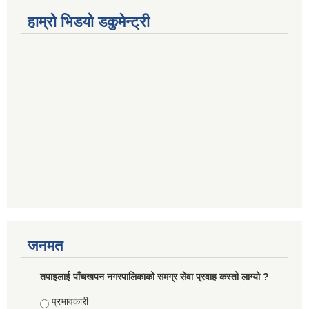
हाम्रो भिडयो डकुमेन्ट्री
जनमत
तपाइलाई पाँचखपन नगरपालिकाको समग्र सेवा प्रवाह कस्तो लाग्यो ?
Choices
प्रभावकारी