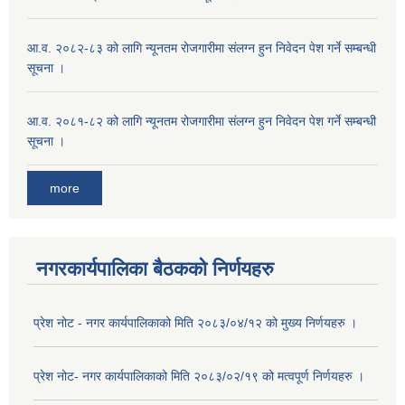
आ.व. २०८२-८३ को लागि न्यूनतम रोजगारीमा संलग्न हुन निवेदन पेश गर्ने सम्बन्धी
सूचना ।
आ.व. २०८१-८२ को लागि न्यूनतम रोजगारीमा संलग्न हुन निवेदन पेश गर्ने सम्बन्धी
सूचना ।
more
नगरकार्यपालिका बैठकको निर्णयहरु
प्रेश नोट - नगर कार्यपालिकाको मिति २०८३/०४/१२ को मुख्य निर्णयहरु ।
प्रेश नोट- नगर कार्यपालिकाको मिति २०८३/०२/१९ को मत्वपूर्ण निर्णयहरु ।