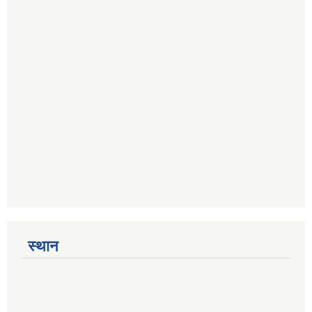
स्थान