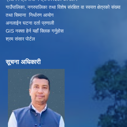
गाउँपालिका, नगरपालिका तथा विशेष संरक्षित वा स्वयत्त क्षेत्रकाे संख्या
तथा सिमाना निर्धारण आयाेग
अनलाईन घटना दर्ता प्रणाली
GIS नक्सा हेर्न यहाँ क्लिक गर्नुहाेस
श्रम संसार पोर्टल
सूचना अधिकारी