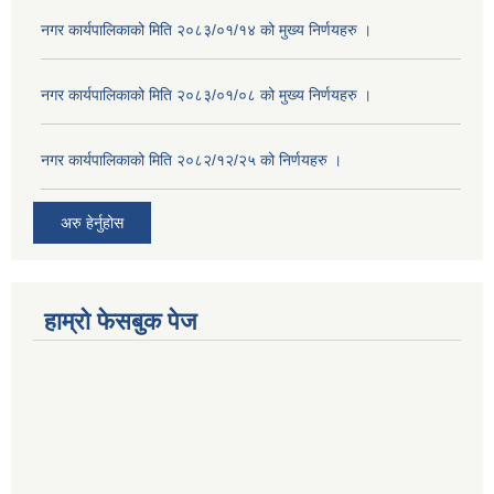
नगर कार्यपालिकाको मिति २०८३/०१/१४ को मुख्य निर्णयहरु ।
नगर कार्यपालिकाको मिति २०८३/०१/०८ को मुख्य निर्णयहरु ।
नगर कार्यपालिकाको मिति २०८२/१२/२५ को निर्णयहरु ।
अरु हेर्नुहोस
हाम्रो फेसबुक पेज