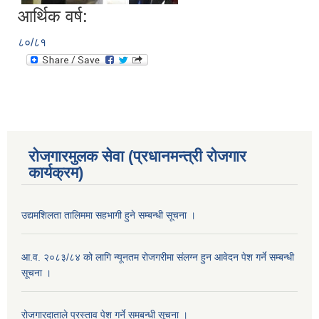
आर्थिक वर्ष:
८०/८१
रोजगारमुलक सेवा (प्रधानमन्त्री रोजगार
कार्यक्रम)
उद्यमशिलता तालिममा सहभागी हुने सम्बन्धी सूचना ।
आ.व. २०८३/८४ को लागि न्यूनतम रोजगरीमा संलग्न हुन आवेदन पेश गर्ने सम्बन्धी
सूचना ।
रोजगारदाताले प्रस्ताव पेश गर्ने समबन्धी सूचना ।