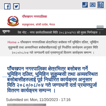
Skip to main content
पाँचखपन नगरपालिका
सङ्खु‍वासभा, कोशी प्रदेश, नेपाल
सूचनाः
प्रेश नोट - नगर कार्यपालिकाको मिति २०८३/०४/१२ को मुख्य निर्णयहरु ।
सूचिकृ
You are here
Home
» पाँचखपन नगरपालिका क्षेत्रभित्र बसोबस गर्ने भूमिहिन दलित, भूमिहिन
सुकुम्बसी तथा अव्यवस्थित बसोबासीहरुलाई पूर्व निर्धारित कार्यक्रम अनुसार मिति
२०८०/०८/०४ गते जग्गाधनी दर्ता प्रमाणपुर्जा वितरण कार्यक्रम सम्पन्न ।
पाँचखपन नगरपालिका क्षेत्रभित्र बसोबस गर्ने
भूमिहिन दलित, भूमिहिन सुकुम्बसी तथा अव्यवस्थित
बसोबासीहरुलाई पूर्व निर्धारित कार्यक्रम अनुसार
मिति २०८०/०८/०४ गते जग्गाधनी दर्ता प्रमाणपुर्जा
वितरण कार्यक्रम सम्पन्न ।
Submitted on:
Mon, 11/20/2023 - 17:16