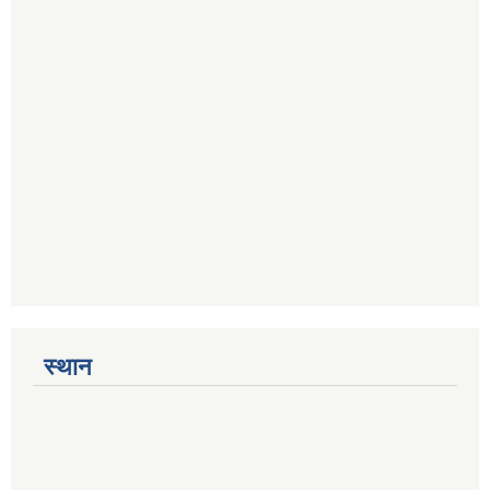
स्थान