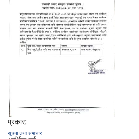
प्रकार:
सूचना तथा समाचार