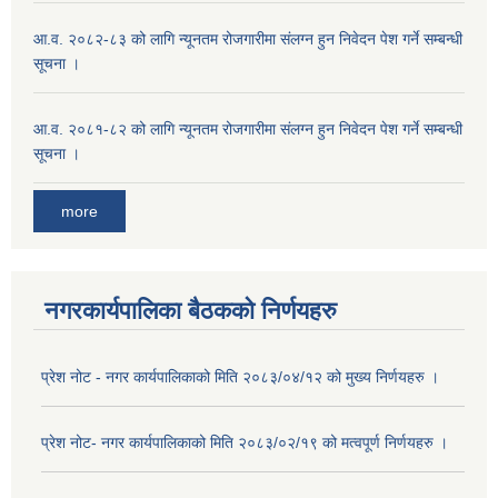
आ.व. २०८२-८३ को लागि न्यूनतम रोजगारीमा संलग्न हुन निवेदन पेश गर्ने सम्बन्धी
सूचना ।
आ.व. २०८१-८२ को लागि न्यूनतम रोजगारीमा संलग्न हुन निवेदन पेश गर्ने सम्बन्धी
सूचना ।
more
नगरकार्यपालिका बैठकको निर्णयहरु
प्रेश नोट - नगर कार्यपालिकाको मिति २०८३/०४/१२ को मुख्य निर्णयहरु ।
प्रेश नोट- नगर कार्यपालिकाको मिति २०८३/०२/१९ को मत्वपूर्ण निर्णयहरु ।