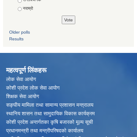
नराम्राे
Older polls
Results
महत्वपूर्ण लिंकहरू
लाेक सेवा आयाेग
कोशी प्रदेश लोक सेवा आयोग
शिक्षक सेवा आयाेग
सङ्‍घीय मामिला तथा सामान्य प्रशासन मन्त्रालय
स्थानिय शासन तथा सामुदायिक विकास कार्यक्रम
कोशी प्रदेश अन्तर्गतका कृषि बजारको मूल्य सूची
प्रधानमन्त्री तथा मन्त्रीपरिषदकाे कार्यालय