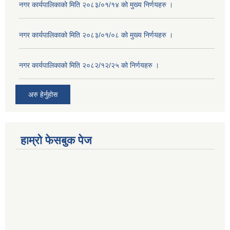
नगर कार्यपालिकाको मिति २०८३/०१/१४ को मुख्य निर्णयहरु ।
नगर कार्यपालिकाको मिति २०८३/०१/०८ को मुख्य निर्णयहरु ।
नगर कार्यपालिकाको मिति २०८२/१२/२५ को निर्णयहरु ।
अरु हेर्नुहोस
हाम्रो फेसबुक पेज