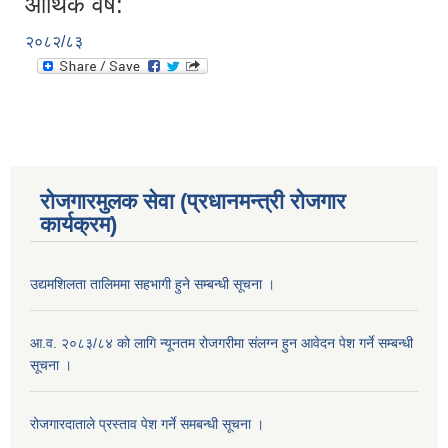
आर्थिक वर्ष:
२०८२/८३
रोजगारमुलक सेवा (प्रधानमन्त्री रोजगार
कार्यक्रम)
उद्यमशिलता तालिममा सहभागी हुने सम्बन्धी सूचना ।
आ.व. २०८३/८४ को लागि न्यूनतम रोजगरीमा संलग्न हुन आवेदन पेश गर्ने सम्बन्धी
सूचना ।
रोजगारदाताले प्रस्ताव पेश गर्ने समबन्धी सूचना ।