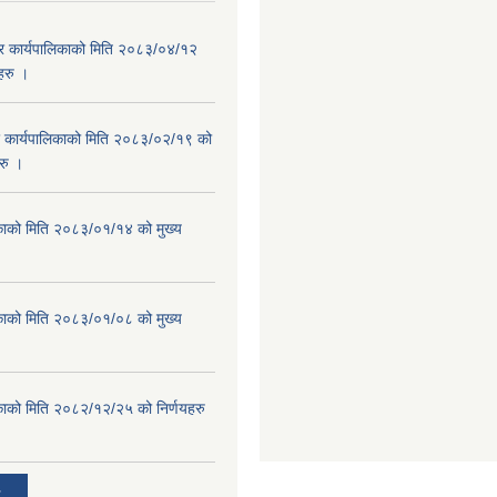
गर कार्यपालिकाको मिति २०८३/०४/१२
यहरु ।
र कार्यपालिकाको मिति २०८३/०२/१९ को
हरु ।
काको मिति २०८३/०१/१४ को मुख्य
काको मिति २०८३/०१/०८ को मुख्य
काको मिति २०८२/१२/२५ को निर्णयहरु