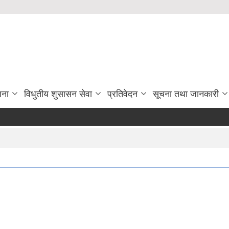
जना
विधुतीय शुसासन सेवा
प्रतिवेदन
सूचना तथा जानकारी