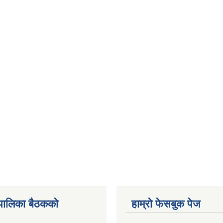
पालिका बैठकको
हाम्रो फेसबुक पेज