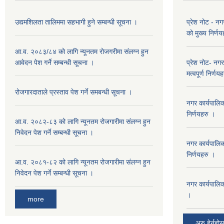
उद्यमशिलता तालिममा सहभागी हुने सम्बन्धी सूचना ।
प्रेश नोट - न
को मुख्य निर्ण
आ.व. २०८३/८४ को लागि न्यूनतम रोजगरीमा संलग्न हुन
आवेदन पेश गर्ने सम्बन्धी सूचना ।
प्रेश नोट- नग
मत्वपूर्ण निर्णय
रोजगारदाताले प्रस्ताव पेश गर्ने समबन्धी सूचना ।
नगर कार्यपालि
निर्णयहरु ।
आ.व. २०८२-८३ को लागि न्यूनतम रोजगारीमा संलग्न हुन
निवेदन पेश गर्ने सम्बन्धी सूचना ।
नगर कार्यपालि
निर्णयहरु ।
आ.व. २०८१-८२ को लागि न्यूनतम रोजगारीमा संलग्न हुन
निवेदन पेश गर्ने सम्बन्धी सूचना ।
नगर कार्यपालि
।
more
अरु हेर्नुहोस