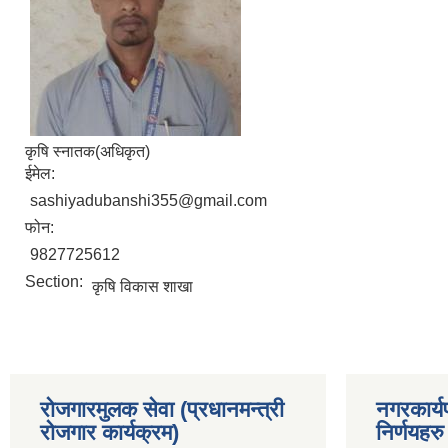
कृषि स्नातक(अधिकृत)
ईमेल:
sashiyadubanshi355@gmail.com
फोन:
9827725612
Section:
कृषि विकास शाखा
रोजगारमुलक सेवा (प्रधानमन्त्री
नगरकार्य
रोजगार कार्यक्रम)
निर्णयहरु