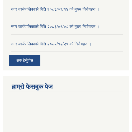
नगर कार्यपालिकाको मिति २०८३/०१/१४ को मुख्य निर्णयहरु ।
नगर कार्यपालिकाको मिति २०८३/०१/०८ को मुख्य निर्णयहरु ।
नगर कार्यपालिकाको मिति २०८२/१२/२५ को निर्णयहरु ।
अरु हेर्नुहोस
हाम्रो फेसबुक पेज