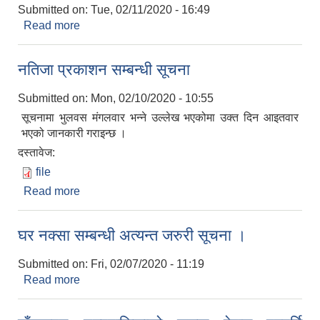
Submitted on:
Tue, 02/11/2020 - 16:49
Read more
about अपाङ्गता परिचयपत्र सम्बन्धी सूचना
नतिजा प्रकाशन सम्बन्धी सूचना
Submitted on:
Mon, 02/10/2020 - 10:55
सूचनामा भुलवस मंगलवार भन्ने उल्लेख भएकोमा उक्त दिन आइतवार
भएको जानकारी गराइन्छ ।
दस्तावेज:
file
Read more
about नतिजा प्रकाशन सम्बन्धी सूचना
घर नक्सा सम्बन्धी अत्यन्त जरुरी सूचना ।
Submitted on:
Fri, 02/07/2020 - 11:19
Read more
about घर नक्सा सम्बन्धी अत्यन्त जरुरी सूचना ।