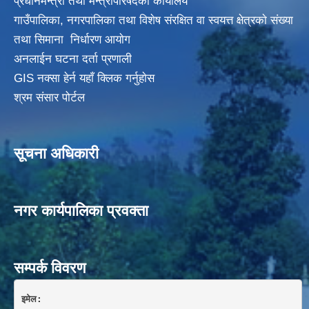
प्रधानमन्त्री तथा मन्त्रीपरिषदकाे कार्यालय
गाउँपालिका, नगरपालिका तथा विशेष संरक्षित वा स्वयत्त क्षेत्रकाे संख्या
तथा सिमाना निर्धारण आयाेग
अनलाईन घटना दर्ता प्रणाली
GIS नक्सा हेर्न यहाँ क्लिक गर्नुहाेस
श्रम संसार पोर्टल
सूचना अधिकारी
नगर कार्यपालिका प्रवक्ता
सम्पर्क विवरण
इमेल: 