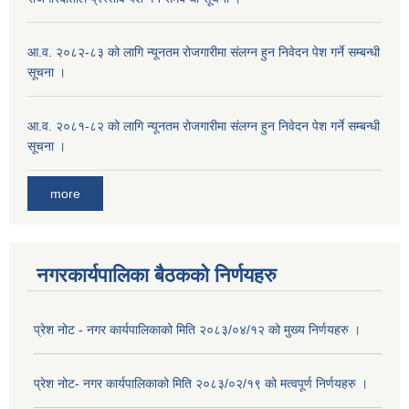
आ.व. २०८२-८३ को लागि न्यूनतम रोजगारीमा संलग्न हुन निवेदन पेश गर्ने सम्बन्धी
सूचना ।
आ.व. २०८१-८२ को लागि न्यूनतम रोजगारीमा संलग्न हुन निवेदन पेश गर्ने सम्बन्धी
सूचना ।
more
नगरकार्यपालिका बैठकको निर्णयहरु
प्रेश नोट - नगर कार्यपालिकाको मिति २०८३/०४/१२ को मुख्य निर्णयहरु ।
प्रेश नोट- नगर कार्यपालिकाको मिति २०८३/०२/१९ को मत्वपूर्ण निर्णयहरु ।