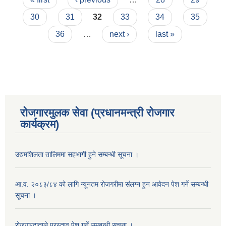
30
31
32
33
34
35
36
…
next ›
last »
रोजगारमुलक सेवा (प्रधानमन्त्री रोजगार
कार्यक्रम)
उद्यमशिलता तालिममा सहभागी हुने सम्बन्धी सूचना ।
आ.व. २०८३/८४ को लागि न्यूनतम रोजगरीमा संलग्न हुन आवेदन पेश गर्ने सम्बन्धी
सूचना ।
रोजगारदाताले प्रस्ताव पेश गर्ने समबन्धी सूचना ।