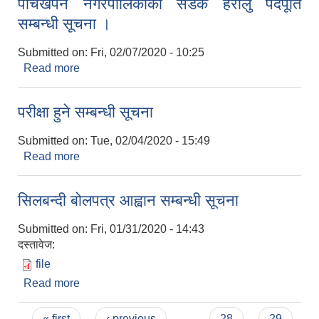
पाँचखपन नगरपालिकाको सडक हेरालु पदपूर्ति
सम्बन्धी सूचना ।
Submitted on:
Fri, 02/07/2020 - 10:25
Read more
about पाँचखपन नगरपालिकाको सडक हेरालु पदपूर्ति
सम्बन्धी सूचना ।
परीक्षा हुने सम्बन्धी सूचना
Submitted on:
Tue, 02/04/2020 - 15:49
Read more
about परीक्षा हुने सम्बन्धी सूचना
सिलबन्दी बोलपत्र आह्वान सम्बन्धी सूचना
Submitted on:
Fri, 01/31/2020 - 14:43
दस्तावेज:
file
Read more
about सिलबन्दी बोलपत्र आह्वान सम्बन्धी सूचना
Pages
« first
‹ previous
…
28
29