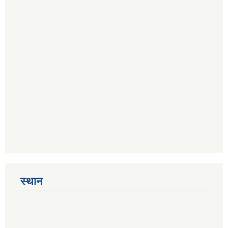
स्थान