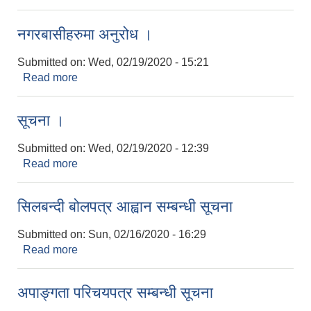
नगरबासीहरुमा अनुरोध ।
Submitted on:
Wed, 02/19/2020 - 15:21
Read more
about नगरबासीहरुमा अनुरोध ।
सूचना ।
Submitted on:
Wed, 02/19/2020 - 12:39
Read more
about सूचना ।
सिलबन्दी बोलपत्र आह्वान सम्बन्धी सूचना
Submitted on:
Sun, 02/16/2020 - 16:29
Read more
about सिलबन्दी बोलपत्र आह्वान सम्बन्धी सूचना
अपाङ्गता परिचयपत्र सम्बन्धी सूचना